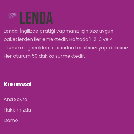
Lenda, İngilizce pratiği yapmanız için size uygun
paketlerden ilerlemektedir. Haftada 1-2-3 ve 4
oturum seçenekleri arasından tercihinizi yapabilirsiniz .
Her oturum 50 dakika sürmektedir.
Kurumsal
Ana Sayfa
Hakkımızda
Demo