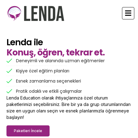
Lenda ile
Konuş, öğren, tekrar et.
Deneyimli ve alanında uzman eğitmenler
Kişiye özel eğitim planları
Esnek zamanlama seçenekleri
Pratik odaklı ve etkili çalışmalar
Lenda Education olarak ihtiyaçlarınıza özel oturum
paketlerimizi seçebilirsiniz. Bire bir ya da grup oturumlarından
size en uygun olanı seçin ve esnek planlarımızla öğrenmeye
başlayın!
Paketleri İncele