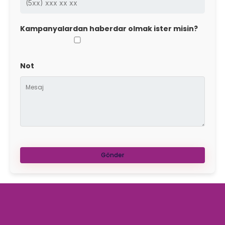
Kampanyalardan haberdar olmak ister misin?
Not