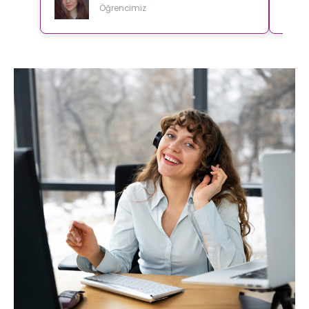
Öğrencimiz