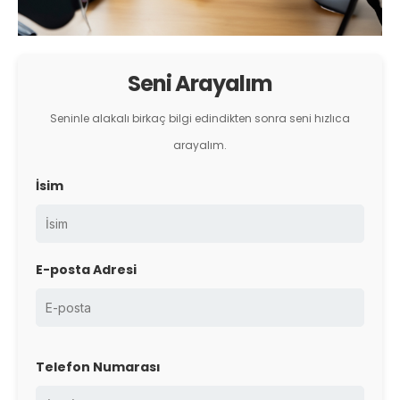
Seni Arayalım
Seninle alakalı birkaç bilgi edindikten sonra seni hızlıca
arayalım.
İsim
E-posta Adresi
Telefon Numarası