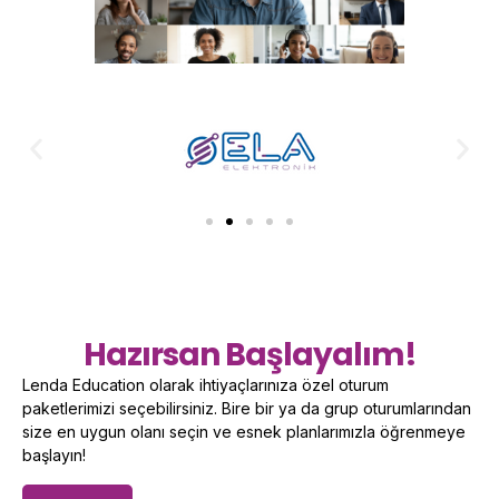
Hazırsan Başlayalım!
Lenda Education olarak ihtiyaçlarınıza özel oturum
paketlerimizi seçebilirsiniz. Bire bir ya da grup oturumlarından
size en uygun olanı seçin ve esnek planlarımızla öğrenmeye
başlayın!