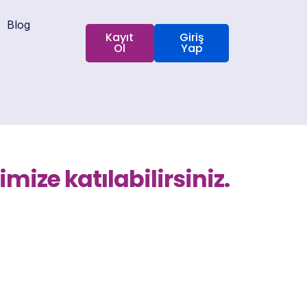
Blog
Kayıt
Giriş
Ol
Yap
ize katılabilirsiniz.