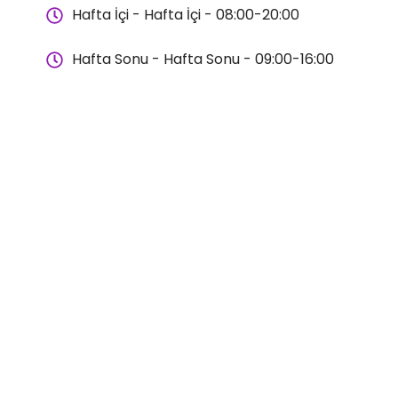
Hafta İçi - Hafta İçi - 08:00-20:00
Hafta Sonu - Hafta Sonu - 09:00-16:00