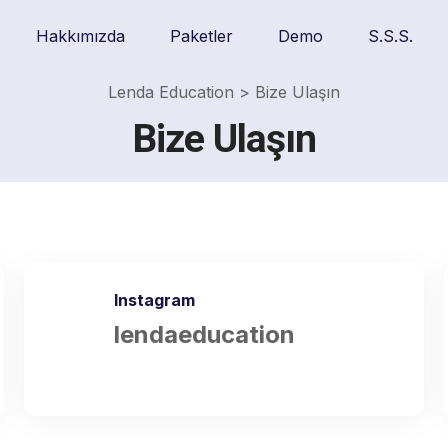
Hakkımızda
Paketler
Demo
S.S.S.
Lenda Education
>
Bize Ulaşın
Bize Ulaşın
Instagram
lendaeducation