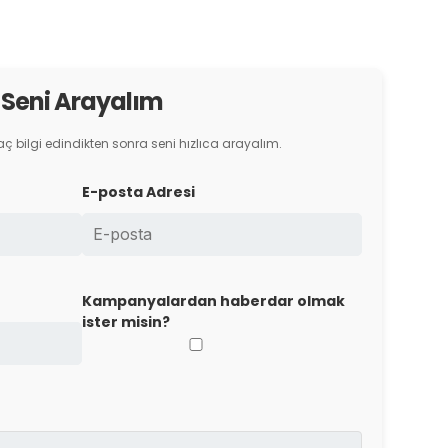
Seni Arayalım
kaç bilgi edindikten sonra seni hızlıca arayalım.
E-posta Adresi
Kampanyalardan haberdar olmak
ister misin?